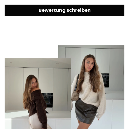
Bewertung schreiben