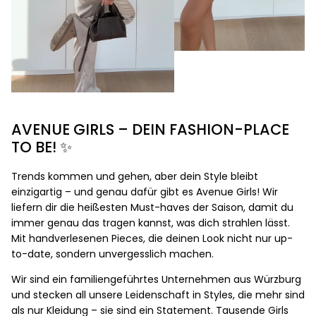
AVENUE GIRLS – DEIN FASHION-PLACE
TO BE! ✨
Trends kommen und gehen, aber dein Style bleibt
einzigartig – und genau dafür gibt es Avenue Girls! Wir
liefern dir die heißesten Must-haves der Saison, damit du
immer genau das tragen kannst, was dich strahlen lässt.
Mit handverlesenen Pieces, die deinen Look nicht nur up-
to-date, sondern unvergesslich machen.
Wir sind ein familiengeführtes Unternehmen aus Würzburg
und stecken all unsere Leidenschaft in Styles, die mehr sind
als nur Kleidung – sie sind ein Statement. Tausende Girls