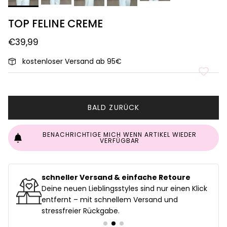
TOP FELINE CREME
€39,99
kostenloser Versand ab 95€
BALD ZURÜCK
BENACHRICHTIGE MICH WENN ARTIKEL WIEDER
VERFÜGBAR
schneller Versand & einfache Retoure
uf
Deine neuen Lieblingsstyles sind nur einen Klick
entfernt – mit schnellem Versand und
stressfreier Rückgabe.