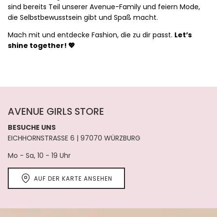
sind bereits Teil unserer Avenue-Family und feiern Mode,
die Selbstbewusstsein gibt und Spaß macht.
Mach mit und entdecke Fashion, die zu dir passt.
Let’s
shine together! 💖
AVENUE GIRLS STORE
BESUCHE UNS
EICHHORNSTRASSE 6 | 97070 WÜRZBURG
Mo - Sa, 10 - 19 Uhr
AUF DER KARTE ANSEHEN