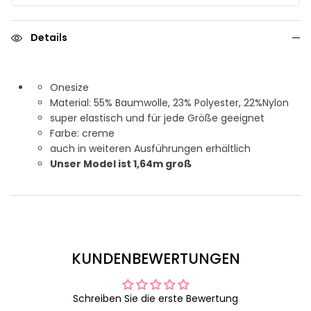
Details
Onesize
Material: 55% Baumwolle, 23% Polyester, 22%Nylon
super elastisch und für jede Größe geeignet
Farbe: creme
auch in weiteren Ausführungen erhältlich
Unser Model ist 1,64m groß
KUNDENBEWERTUNGEN
Schreiben Sie die erste Bewertung