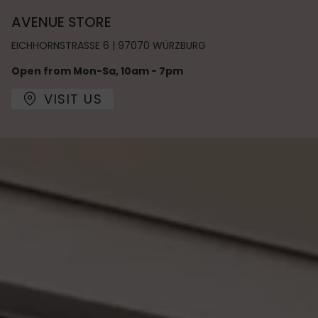
AVENUE STORE
EICHHORNSTRASSE 6 | 97070 WÜRZBURG
Open from Mon-Sa, 10am - 7pm
VISIT US