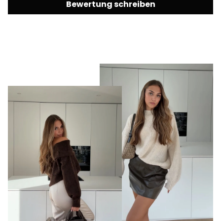
Bewertung schreiben