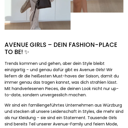
AVENUE GIRLS – DEIN FASHION-PLACE
TO BE! ✨
Trends kommen und gehen, aber dein Style bleibt
einzigartig – und genau dafür gibt es Avenue Girls! Wir
liefern dir die heißesten Must-haves der Saison, damit du
immer genau das tragen kannst, was dich strahlen lässt.
Mit handverlesenen Pieces, die deinen Look nicht nur up-
to-date, sondern unvergesslich machen.
Wir sind ein familiengeführtes Unternehmen aus Würzburg
und stecken all unsere Leidenschaft in Styles, die mehr sind
als nur Kleidung – sie sind ein Statement. Tausende Girls
sind bereits Teil unserer Avenue-Family und feiern Mode,