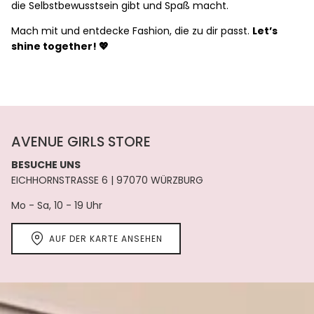
die Selbstbewusstsein gibt und Spaß macht.
Mach mit und entdecke Fashion, die zu dir passt.
Let’s
shine together! 💖
AVENUE GIRLS STORE
BESUCHE UNS
EICHHORNSTRASSE 6 | 97070 WÜRZBURG
Mo - Sa, 10 - 19 Uhr
AUF DER KARTE ANSEHEN