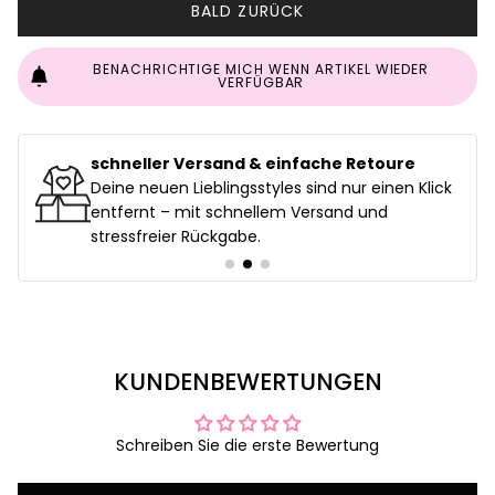
BALD ZURÜCK
BENACHRICHTIGE MICH WENN ARTIKEL WIEDER
VERFÜGBAR
schneller Versand & einfache Retoure
uf
Deine neuen Lieblingsstyles sind nur einen Klick
entfernt – mit schnellem Versand und
stressfreier Rückgabe.
KUNDENBEWERTUNGEN
Schreiben Sie die erste Bewertung