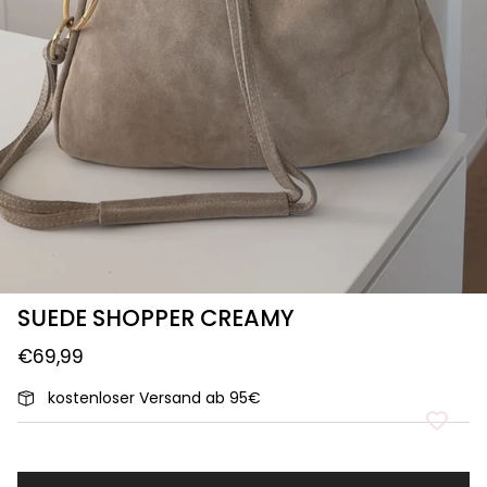
SUEDE SHOPPER CREAMY
€69,99
kostenloser Versand ab 95€