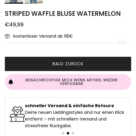
STRIPED WAFFLE BLUSE WATERMELON
€49,99
kostenloser Versand ab 95€
BALD ZURÜCK
BENACHRICHTIGE MICH WENN ARTIKEL WIEDER
VERFÜGBAR
schneller Versand & einfache Retoure
uf
Deine neuen Lieblingsstyles sind nur einen Klick
entfernt – mit schnellem Versand und
stressfreier Rückgabe.