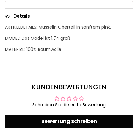
Details
ARTIKELDETAILS: Musselin Oberteil in sanftem pink.
MODEL: Das Model ist 1.74 groß
MATERIAL: 100% Baumwolle
KUNDENBEWERTUNGEN
Schreiben Sie die erste Bewertung
Bewertung schreiben