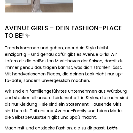
AVENUE GIRLS – DEIN FASHION-PLACE
TO BE! ✨
Trends kommen und gehen, aber dein Style bleibt
einzigartig – und genau dafür gibt es Avenue Girls! Wir
liefern dir die heißesten Must-haves der Saison, damit du
immer genau das tragen kannst, was dich strahlen lässt.
Mit handverlesenen Pieces, die deinen Look nicht nur up-
to-date, sondern unvergesslich machen.
Wir sind ein familiengeführtes Unternehmen aus Würzburg
und stecken all unsere Leidenschaft in Styles, die mehr sind
als nur Kleidung – sie sind ein Statement. Tausende Girls
sind bereits Teil unserer Avenue-Family und feiern Mode,
die Selbstbewusstsein gibt und Spaß macht.
Mach mit und entdecke Fashion, die zu dir passt.
Let’s