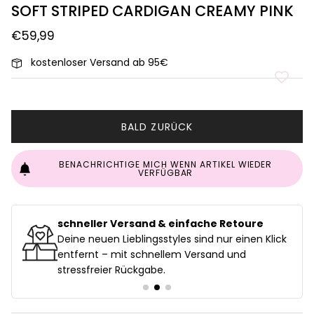
SOFT STRIPED CARDIGAN CREAMY PINK
€59,99
kostenloser Versand ab 95€
BALD ZURÜCK
BENACHRICHTIGE MICH WENN ARTIKEL WIEDER
VERFÜGBAR
schneller Versand & einfache Retoure
uf
Deine neuen Lieblingsstyles sind nur einen Klick
entfernt – mit schnellem Versand und
stressfreier Rückgabe.