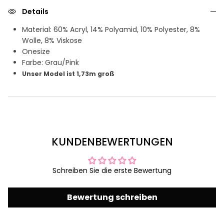
Details
Material: 60% Acryl, 14% Polyamid, 10% Polyester, 8%
Wolle, 8% Viskose
Onesize
Farbe: Grau/Pink
Unser Model ist 1,73m
groß
KUNDENBEWERTUNGEN
Schreiben Sie die erste Bewertung
Bewertung schreiben