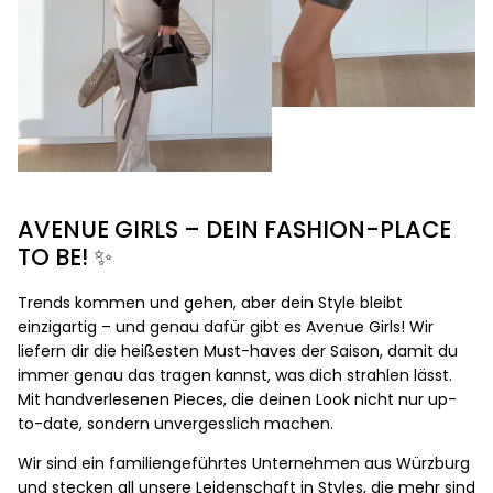
AVENUE GIRLS – DEIN FASHION-PLACE
TO BE! ✨
Trends kommen und gehen, aber dein Style bleibt
einzigartig – und genau dafür gibt es Avenue Girls! Wir
liefern dir die heißesten Must-haves der Saison, damit du
immer genau das tragen kannst, was dich strahlen lässt.
Mit handverlesenen Pieces, die deinen Look nicht nur up-
to-date, sondern unvergesslich machen.
Wir sind ein familiengeführtes Unternehmen aus Würzburg
und stecken all unsere Leidenschaft in Styles, die mehr sind