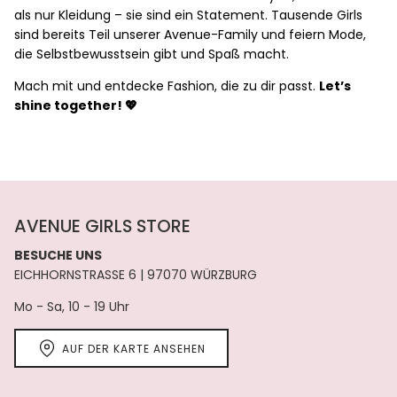
als nur Kleidung – sie sind ein Statement. Tausende Girls
sind bereits Teil unserer Avenue-Family und feiern Mode,
die Selbstbewusstsein gibt und Spaß macht.
Mach mit und entdecke Fashion, die zu dir passt.
Let’s
shine together! 💖
AVENUE GIRLS STORE
BESUCHE UNS
EICHHORNSTRASSE 6 | 97070 WÜRZBURG
Mo - Sa, 10 - 19 Uhr
AUF DER KARTE ANSEHEN