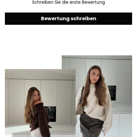
Schreiben Sie die erste Bewertung
Bewertung schreiben