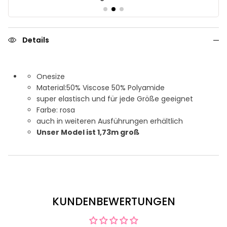
Details
Onesize
Material:50% Viscose 50% Polyamide
super elastisch und für jede Größe geeignet
Farbe: rosa
auch in weiteren Ausführungen erhältlich
Unser Model ist 1,73m groß
KUNDENBEWERTUNGEN