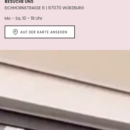
BESUCHE UNS
EICHHORNSTRASSE 6 | 97070 WÜRZBURG
Mo - Sa, 10 - 19 Uhr
AUF DER KARTE ANSEHEN