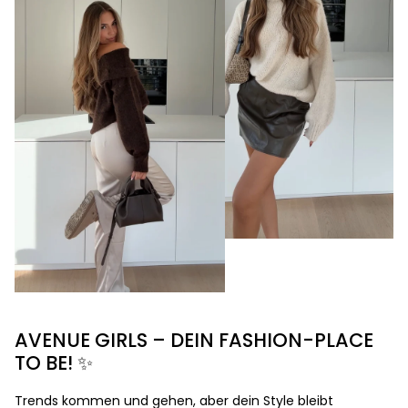
AVENUE GIRLS – DEIN FASHION-PLACE
TO BE! ✨
Trends kommen und gehen, aber dein Style bleibt