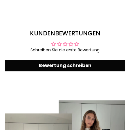
KUNDENBEWERTUNGEN
Schreiben Sie die erste Bewertung
Bewertung schreiben