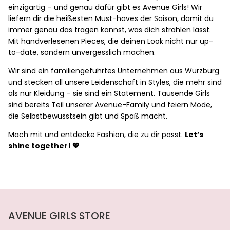
einzigartig – und genau dafür gibt es Avenue Girls! Wir
liefern dir die heißesten Must-haves der Saison, damit du
immer genau das tragen kannst, was dich strahlen lässt.
Mit handverlesenen Pieces, die deinen Look nicht nur up-
to-date, sondern unvergesslich machen.
Wir sind ein familiengeführtes Unternehmen aus Würzburg
und stecken all unsere Leidenschaft in Styles, die mehr sind
als nur Kleidung – sie sind ein Statement. Tausende Girls
sind bereits Teil unserer Avenue-Family und feiern Mode,
die Selbstbewusstsein gibt und Spaß macht.
Mach mit und entdecke Fashion, die zu dir passt.
Let’s
shine together! 💖
AVENUE GIRLS STORE