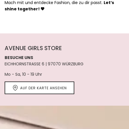
Mach mit und entdecke Fashion, die zu dir passt.
Let’s
shine together! 💖
AVENUE GIRLS STORE
BESUCHE UNS
EICHHORNSTRASSE 6 | 97070 WÜRZBURG
Mo - Sa, 10 - 19 Uhr
AUF DER KARTE ANSEHEN