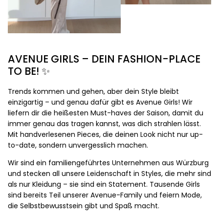
AVENUE GIRLS – DEIN FASHION-PLACE
TO BE! ✨
Trends kommen und gehen, aber dein Style bleibt
einzigartig – und genau dafür gibt es Avenue Girls! Wir
liefern dir die heißesten Must-haves der Saison, damit du
immer genau das tragen kannst, was dich strahlen lässt.
Mit handverlesenen Pieces, die deinen Look nicht nur up-
to-date, sondern unvergesslich machen.
Wir sind ein familiengeführtes Unternehmen aus Würzburg
und stecken all unsere Leidenschaft in Styles, die mehr sind
als nur Kleidung – sie sind ein Statement. Tausende Girls
sind bereits Teil unserer Avenue-Family und feiern Mode,
die Selbstbewusstsein gibt und Spaß macht.