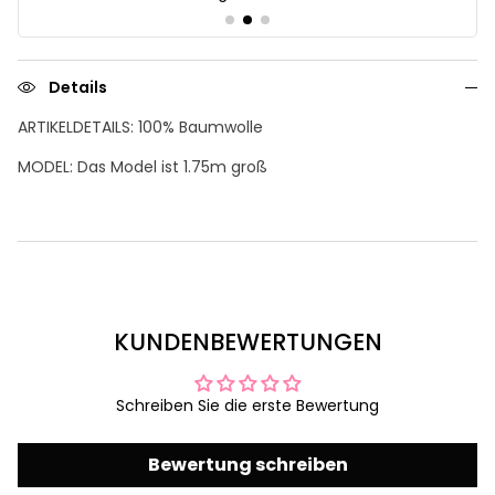
Details
ARTIKELDETAILS: 100% Baumwolle
MODEL: Das Model ist 1.75m groß
KUNDENBEWERTUNGEN
Schreiben Sie die erste Bewertung
Bewertung schreiben