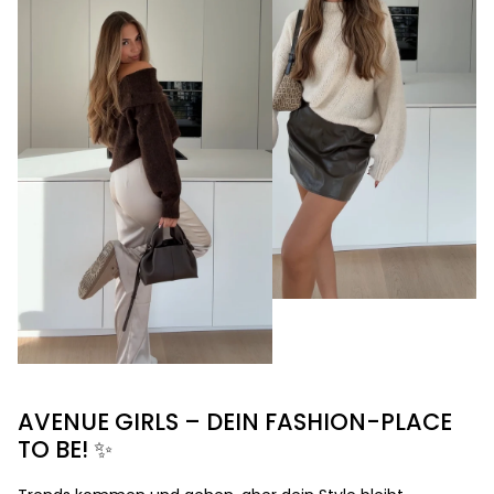
AVENUE GIRLS – DEIN FASHION-PLACE
TO BE! ✨