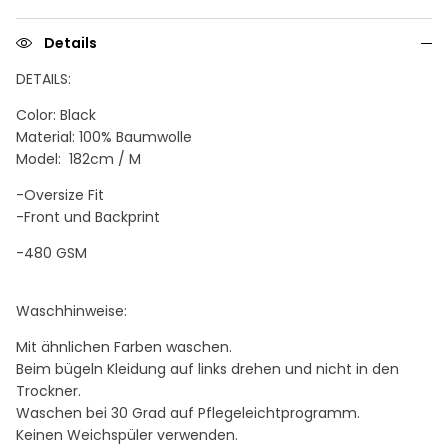
Details
DETAI
LS:
Color: Black
Material: 100% Baumwolle
Model: 182cm / M
-Oversize Fit
-Front und Backprint
-480 GSM
Waschhinweise:
Mit ähnlichen Farben waschen.
Beim bügeln Kleidung auf links drehen und nicht in den
Trockner.
Waschen bei 30 Grad auf Pflegeleichtprogramm.
Keinen Weichspüler verwenden.