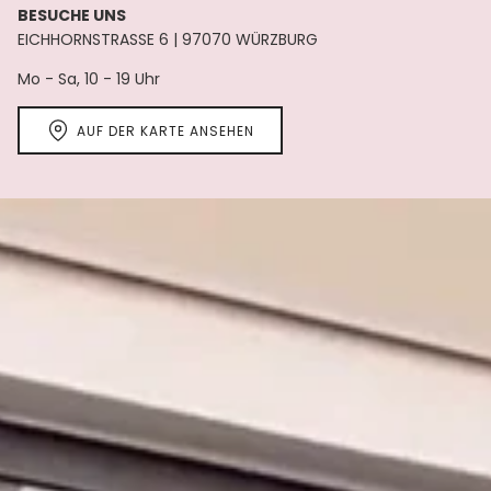
BESUCHE UNS
EICHHORNSTRASSE 6 | 97070 WÜRZBURG
Mo - Sa, 10 - 19 Uhr
AUF DER KARTE ANSEHEN