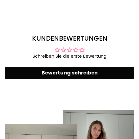
KUNDENBEWERTUNGEN
Schreiben Sie die erste Bewertung
Bewertung schreiben