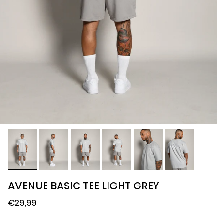
AVENUE BASIC TEE LIGHT GREY
€29,99