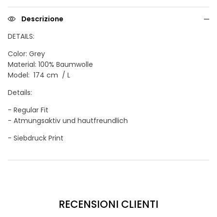
Descrizione
DETAI
LS:
Color: Grey
Material: 100% Baumwolle
Model: 174 cm / L
Details:
- Regular Fit
- Atmungsaktiv und hautfreundlich
- Siebdruck Print
RECENSIONI CLIENTI