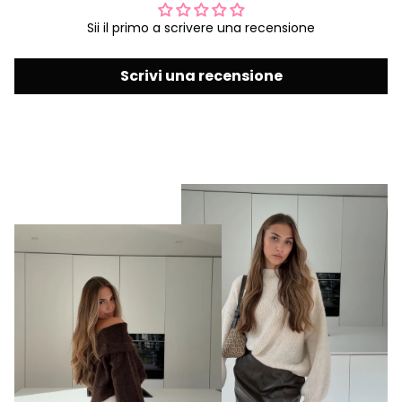
Sii il primo a scrivere una recensione
Scrivi una recensione