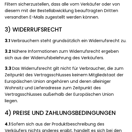
Filtern sicherzustellen, dass alle vom Verkäufer oder von
diesem mit der Bestellabwicklung beauftragten Dritten
versandten E-Mails zugestellt werden können.
3) WIDERRUFSRECHT
3.1
Verbrauchern steht grundsätzlich ein Widerrufsrecht zu.
3.2
Nähere Informationen zum Widerrufsrecht ergeben
sich aus der Widerrufsbelehrung des Verkäufers.
3.3
Das Widerrufsrecht gilt nicht für Verbraucher, die zum
Zeitpunkt des Vertragsschlusses keinem Mitgliedstaat der
Europäischen Union angehören und deren alleiniger
Wohnsitz und Lieferadresse zum Zeitpunkt des
Vertragsschlusses außerhalb der Europäischen Union
liegen.
4) PREISE UND ZAHLUNGSBEDINGUNGEN
4.1
Sofern sich aus der Produktbeschreibung des
Verkäufers nichts anderes ergibt, handelt es sich bei den