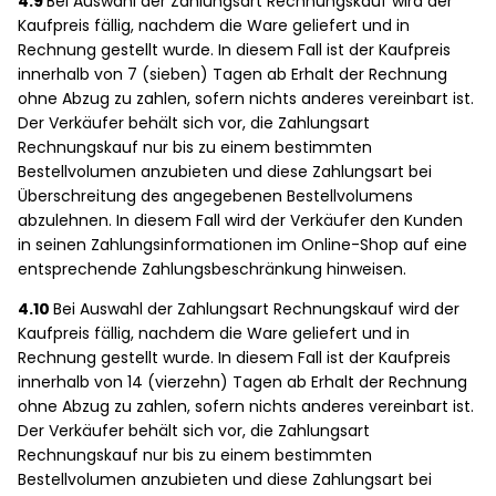
4.9
Bei Auswahl der Zahlungsart Rechnungskauf wird der
Kaufpreis fällig, nachdem die Ware geliefert und in
Rechnung gestellt wurde. In diesem Fall ist der Kaufpreis
innerhalb von 7 (sieben) Tagen ab Erhalt der Rechnung
ohne Abzug zu zahlen, sofern nichts anderes vereinbart ist.
Der Verkäufer behält sich vor, die Zahlungsart
Rechnungskauf nur bis zu einem bestimmten
Bestellvolumen anzubieten und diese Zahlungsart bei
Überschreitung des angegebenen Bestellvolumens
abzulehnen. In diesem Fall wird der Verkäufer den Kunden
in seinen Zahlungsinformationen im Online-Shop auf eine
entsprechende Zahlungsbeschränkung hinweisen.
4.10
Bei Auswahl der Zahlungsart Rechnungskauf wird der
Kaufpreis fällig, nachdem die Ware geliefert und in
Rechnung gestellt wurde. In diesem Fall ist der Kaufpreis
innerhalb von 14 (vierzehn) Tagen ab Erhalt der Rechnung
ohne Abzug zu zahlen, sofern nichts anderes vereinbart ist.
Der Verkäufer behält sich vor, die Zahlungsart
Rechnungskauf nur bis zu einem bestimmten
Bestellvolumen anzubieten und diese Zahlungsart bei