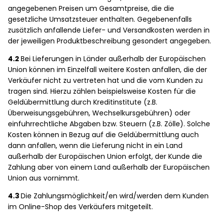
angegebenen Preisen um Gesamtpreise, die die
gesetzliche Umsatzsteuer enthalten. Gegebenenfalls
zusätzlich anfallende Liefer- und Versandkosten werden in
der jeweiligen Produktbeschreibung gesondert angegeben.
4.2
Bei Lieferungen in Länder außerhalb der Europäischen
Union können im Einzelfall weitere Kosten anfallen, die der
Verkäufer nicht zu vertreten hat und die vom Kunden zu
tragen sind. Hierzu zählen beispielsweise Kosten für die
Geldübermittlung durch Kreditinstitute (z.B.
Überweisungsgebühren, Wechselkursgebühren) oder
einfuhrrechtliche Abgaben bzw. Steuern (z.B. Zölle). Solche
Kosten können in Bezug auf die Geldübermittlung auch
dann anfallen, wenn die Lieferung nicht in ein Land
außerhalb der Europäischen Union erfolgt, der Kunde die
Zahlung aber von einem Land außerhalb der Europäischen
Union aus vornimmt.
4.3
Die Zahlungsmöglichkeit/en wird/werden dem Kunden
im Online-Shop des Verkäufers mitgeteilt.