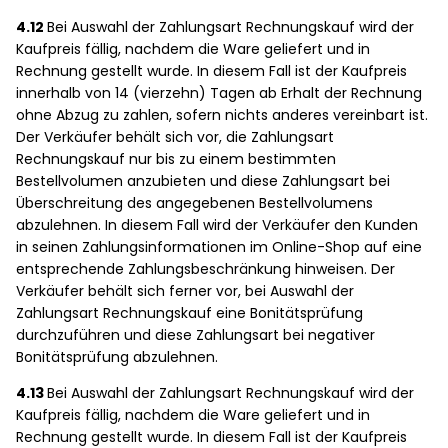
4.12
Bei Auswahl der Zahlungsart Rechnungskauf wird der
Kaufpreis fällig, nachdem die Ware geliefert und in
Rechnung gestellt wurde. In diesem Fall ist der Kaufpreis
innerhalb von 14 (vierzehn) Tagen ab Erhalt der Rechnung
ohne Abzug zu zahlen, sofern nichts anderes vereinbart ist.
Der Verkäufer behält sich vor, die Zahlungsart
Rechnungskauf nur bis zu einem bestimmten
Bestellvolumen anzubieten und diese Zahlungsart bei
Überschreitung des angegebenen Bestellvolumens
abzulehnen. In diesem Fall wird der Verkäufer den Kunden
in seinen Zahlungsinformationen im Online-Shop auf eine
entsprechende Zahlungsbeschränkung hinweisen. Der
Verkäufer behält sich ferner vor, bei Auswahl der
Zahlungsart Rechnungskauf eine Bonitätsprüfung
durchzuführen und diese Zahlungsart bei negativer
Bonitätsprüfung abzulehnen.
4.13
Bei Auswahl der Zahlungsart Rechnungskauf wird der
Kaufpreis fällig, nachdem die Ware geliefert und in
Rechnung gestellt wurde. In diesem Fall ist der Kaufpreis