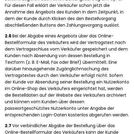
Für diesen Fall erklärt der Verkäufer schon jetzt die
Annahme des Angebots des Kunden in dem Zeitpunkt, in
dem der Kunde durch Klicken des den Bestellvorgang
abschließenden Buttons den Zahlungsvorgang auslöst.
2.6
Bei der Abgabe eines Angebots über das Online-
Bestellformular des Verkäufers wird der Vertragstext nach
dem Vertragsschluss vom Verkäufer gespeichert und dem
Kunden nach Absendung von dessen Bestellung in
Textform (z. B. E-Mail, Fax oder Brief) übermittelt. Eine
darüber hinausgehende Zugänglichmachung des
Vertragstextes durch den Verkäufer erfolgt nicht. Sofern
der Kunde vor Absendung seiner Bestellung ein Nutzerkonto
im Online-Shop des Verkäufers eingerichtet hat, werden
die Bestelldaten auf der Website des Verkäufers archiviert
und können vom Kunden über dessen
passwortgeschütztes Nutzerkonto unter Angabe der
entsprechenden Login-Daten kostenlos abgerufen werden.
2.7
Vor verbindlicher Abgabe der Bestellung über das
Online-Bestellformular des Verkäufers kann der Kunde