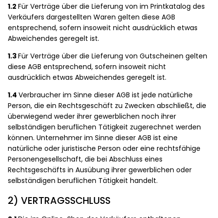
1.2
Für Verträge über die Lieferung von im Printkatalog des
Verkäufers dargestellten Waren gelten diese AGB
entsprechend, sofern insoweit nicht ausdrücklich etwas
Abweichendes geregelt ist.
1.3
Für Verträge über die Lieferung von Gutscheinen gelten
diese AGB entsprechend, sofern insoweit nicht
ausdrücklich etwas Abweichendes geregelt ist.
1.4
Verbraucher im Sinne dieser AGB ist jede natürliche
Person, die ein Rechtsgeschäft zu Zwecken abschließt, die
überwiegend weder ihrer gewerblichen noch ihrer
selbständigen beruflichen Tätigkeit zugerechnet werden
können. Unternehmer im Sinne dieser AGB ist eine
natürliche oder juristische Person oder eine rechtsfähige
Personengesellschaft, die bei Abschluss eines
Rechtsgeschäfts in Ausübung ihrer gewerblichen oder
selbständigen beruflichen Tätigkeit handelt.
2) VERTRAGSSCHLUSS