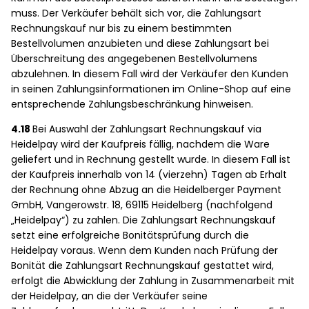
muss. Der Verkäufer behält sich vor, die Zahlungsart
Rechnungskauf nur bis zu einem bestimmten
Bestellvolumen anzubieten und diese Zahlungsart bei
Überschreitung des angegebenen Bestellvolumens
abzulehnen. In diesem Fall wird der Verkäufer den Kunden
in seinen Zahlungsinformationen im Online-Shop auf eine
entsprechende Zahlungsbeschränkung hinweisen.
4.18
Bei Auswahl der Zahlungsart Rechnungskauf via
Heidelpay wird der Kaufpreis fällig, nachdem die Ware
geliefert und in Rechnung gestellt wurde. In diesem Fall ist
der Kaufpreis innerhalb von 14 (vierzehn) Tagen ab Erhalt
der Rechnung ohne Abzug an die Heidelberger Payment
GmbH, Vangerowstr. 18, 69115 Heidelberg (nachfolgend
„Heidelpay“) zu zahlen. Die Zahlungsart Rechnungskauf
setzt eine erfolgreiche Bonitätsprüfung durch die
Heidelpay voraus. Wenn dem Kunden nach Prüfung der
Bonität die Zahlungsart Rechnungskauf gestattet wird,
erfolgt die Abwicklung der Zahlung in Zusammenarbeit mit
der Heidelpay, an die der Verkäufer seine