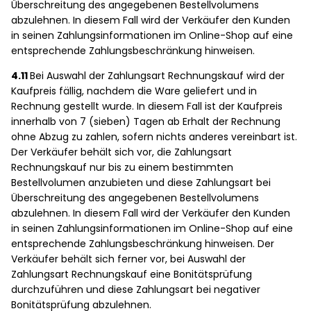
Überschreitung des angegebenen Bestellvolumens
abzulehnen. In diesem Fall wird der Verkäufer den Kunden
in seinen Zahlungsinformationen im Online-Shop auf eine
entsprechende Zahlungsbeschränkung hinweisen.
4.11
Bei Auswahl der Zahlungsart Rechnungskauf wird der
Kaufpreis fällig, nachdem die Ware geliefert und in
Rechnung gestellt wurde. In diesem Fall ist der Kaufpreis
innerhalb von 7 (sieben) Tagen ab Erhalt der Rechnung
ohne Abzug zu zahlen, sofern nichts anderes vereinbart ist.
Der Verkäufer behält sich vor, die Zahlungsart
Rechnungskauf nur bis zu einem bestimmten
Bestellvolumen anzubieten und diese Zahlungsart bei
Überschreitung des angegebenen Bestellvolumens
abzulehnen. In diesem Fall wird der Verkäufer den Kunden
in seinen Zahlungsinformationen im Online-Shop auf eine
entsprechende Zahlungsbeschränkung hinweisen. Der
Verkäufer behält sich ferner vor, bei Auswahl der
Zahlungsart Rechnungskauf eine Bonitätsprüfung
durchzuführen und diese Zahlungsart bei negativer
Bonitätsprüfung abzulehnen.