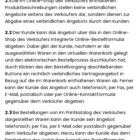
2.1
Die im Online-Shop des Verkäufers enthaltenen
Produktbeschreibungen stellen keine verbindlichen
Angebote seitens des Verkäufers dar, sondern dienen zur
Abgabe eines verbindlichen Angebots durch den Kunden.
2.2
Der Kunde kann das Angebot über das in den Online-
Shop des Verkäufers integrierte Online-Bestellformular
abgeben. Dabei gibt der Kunde, nachdem er die
ausgewählten Waren in den virtuellen Warenkorb gelegt
und den elektronischen Bestellprozess durchlaufen hat,
durch Klicken des den Bestellvorgang abschließenden
Buttons ein rechtlich verbindliches Vertragsangebot in
Bezug auf die im Warenkorb enthaltenen Waren ab. Ferner
kann der Kunde das Angebot auch telefonisch, per Fax, per
E-Mail, postalisch oder per Online-Kontaktformular
gegenüber dem Verkäufer abgeben.
2.3
Bei Bestellungen von im Printkatalog des Verkäufers
dargestellten Waren kann der Kunde sein Angebot
telefonisch, per Fax, per E-Mail oder postalisch gegenüber
dem Verkäufer abgeben. Hierzu kann der Kunde das dem