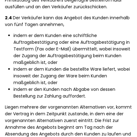
Printkatalog des Verkäufers beigefügte Bestellformular
ausfüllen und an den Verkäufer zurückschicken.
2.4
Der Verkäufer kann das Angebot des Kunden innerhalb
von fünf Tagen annehmen,
indem er dem Kunden eine schriftliche
Auftragsbestätigung oder eine Auftragsbestätigung in
Textform (Fax oder E-Mail) übermittelt, wobei insoweit
der Zugang der Auftragsbestätigung beim Kunden
maßgeblich ist, oder
indem er dem Kunden die bestellte Ware liefert, wobei
insoweit der Zugang der Ware beim Kunden
maßgeblich ist, oder
indem er den Kunden nach Abgabe von dessen
Bestellung zur Zahlung auffordert.
Liegen mehrere der vorgenannten Alternativen vor, kommt
der Vertrag in dem Zeitpunkt zustande, in dem eine der
vorgenannten Alternativen zuerst eintritt. Die Frist zur
Annahme des Angebots beginnt am Tag nach der
Absendung des Angebots durch den Kunden zu laufen und