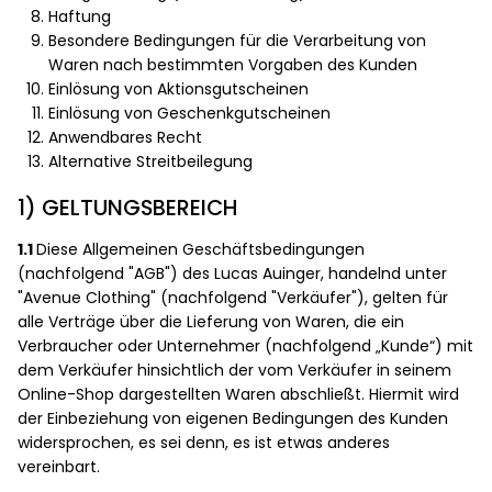
Haftung
Besondere Bedingungen für die Verarbeitung von
Waren nach bestimmten Vorgaben des Kunden
Einlösung von Aktionsgutscheinen
Einlösung von Geschenkgutscheinen
Anwendbares Recht
Alternative Streitbeilegung
1) GELTUNGSBEREICH
1.1
Diese Allgemeinen Geschäftsbedingungen
(nachfolgend "AGB") des Lucas Auinger, handelnd unter
"Avenue Clothing" (nachfolgend "Verkäufer"), gelten für
alle Verträge über die Lieferung von Waren, die ein
Verbraucher oder Unternehmer (nachfolgend „Kunde“) mit
dem Verkäufer hinsichtlich der vom Verkäufer in seinem
Online-Shop dargestellten Waren abschließt. Hiermit wird
der Einbeziehung von eigenen Bedingungen des Kunden
widersprochen, es sei denn, es ist etwas anderes
vereinbart.