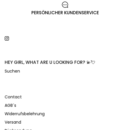
PERSÖNLICHER KUNDENSERVICE
Instagram
HEY GIRL, WHAT ARE U LOOKING FOR? 💫💘
Suchen
Contact
AGB´s
Widerrufsbelehrung
Versand