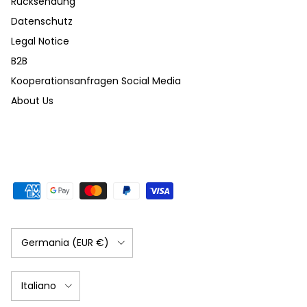
Rücksendung
Datenschutz
Legal Notice
B2B
Kooperationsanfragen Social Media
About Us
Paese/Regione
Germania (EUR €)
Lingua
Italiano