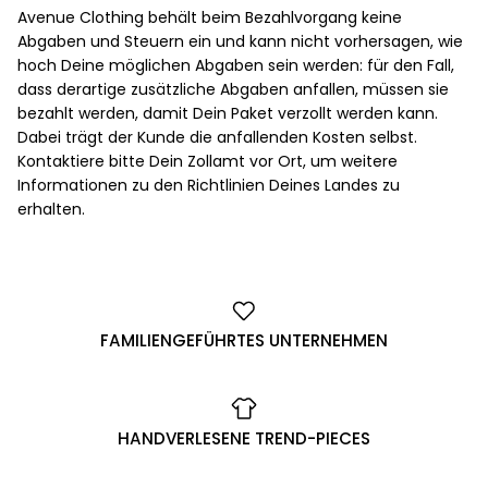
Avenue Clothing behält beim Bezahlvorgang keine
Abgaben und Steuern ein und kann nicht vorhersagen, wie
hoch Deine möglichen Abgaben sein werden: für den Fall,
dass derartige zusätzliche Abgaben anfallen, müssen sie
bezahlt werden, damit Dein Paket verzollt werden kann.
Dabei trägt der Kunde die anfallenden Kosten selbst.
Kontaktiere bitte Dein Zollamt vor Ort, um weitere
Informationen zu den Richtlinien Deines Landes zu
erhalten.
FAMILIENGEFÜHRTES UNTERNEHMEN
HANDVERLESENE TREND-PIECES