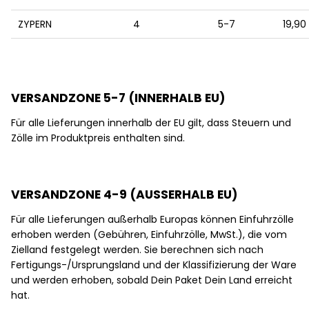
ZYPERN
4
5-7
19,90
VERSANDZONE 5-7 (INNERHALB EU)
Für alle Lieferungen innerhalb der EU gilt, dass Steuern und
Zölle im Produktpreis enthalten sind.
VERSANDZONE 4-9 (AUSSERHALB EU)
Für alle Lieferungen außerhalb Europas können Einfuhrzölle
erhoben werden (Gebühren, Einfuhrzölle, MwSt.), die vom
Zielland festgelegt werden. Sie berechnen sich nach
Fertigungs-/Ursprungsland und der Klassifizierung der Ware
und werden erhoben, sobald Dein Paket Dein Land erreicht
hat.