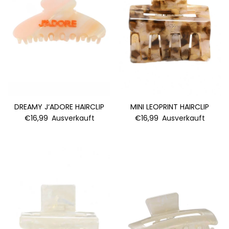
DREAMY J‘ADORE HAIRCLIP
MINI LEOPRINT HAIRCLIP
€16,99
Ausverkauft
€16,99
Ausverkauft