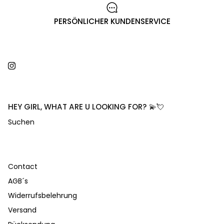
PERSÖNLICHER KUNDENSERVICE
Instagram
HEY GIRL, WHAT ARE U LOOKING FOR? 💫💘
Suchen
Contact
AGB´s
Widerrufsbelehrung
Versand