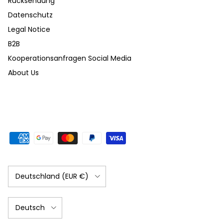
Rücksendung
Datenschutz
Legal Notice
B2B
Kooperationsanfragen Social Media
About Us
Land/Region
Deutschland (EUR €)
Sprache
Deutsch