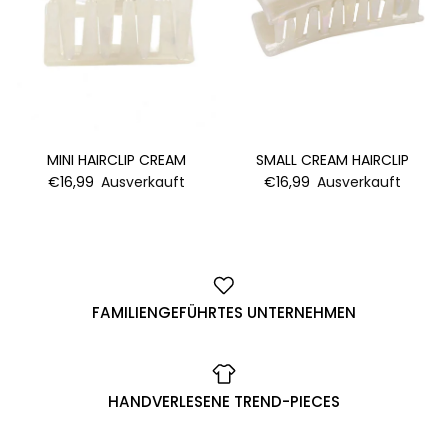
MINI HAIRCLIP CREAM
SMALL CREAM HAIRCLIP
€16,99
Ausverkauft
€16,99
Ausverkauft
FAMILIENGEFÜHRTES UNTERNEHMEN
HANDVERLESENE TREND-PIECES