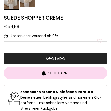
SUEDE SHOPPER CREME
€59,99
kostenloser Versand ab 95€
AGOTADO
NOTIFICARME
schneller Versand & einfache Retoure
uf
Deine neuen Lieblingsstyles sind nur einen Klick
entfernt – mit schnellem Versand und
stressfreier Rückgabe.