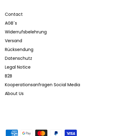
Contact
AGB´s
Widerrufsbelehrung
Versand
Rücksendung
Datenschutz
Legal Notice
B2B
Kooperationsanfragen Social Media
About Us