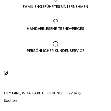
FAMILIENGEFÜHRTES UNTERNEHMEN
HANDVERLESENE TREND-PIECES
PERSÖNLICHER KUNDENSERVICE
Instagram
HEY GIRL, WHAT ARE U LOOKING FOR? 💫💘
Suchen