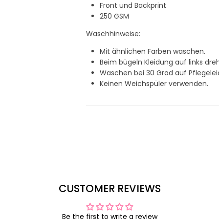
Front und Backprint
250 GSM
Waschhinweise:
Mit ähnlichen Farben waschen.
Beim bügeln Kleidung auf links dre
Waschen bei 30 Grad auf Pflegel
Keinen Weichspüler verwenden.
CUSTOMER REVIEWS
Be the first to write a review