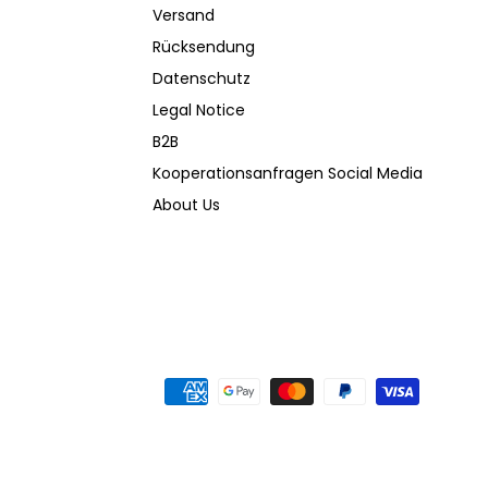
Versand
Rücksendung
Datenschutz
Legal Notice
B2B
Kooperationsanfragen Social Media
About Us