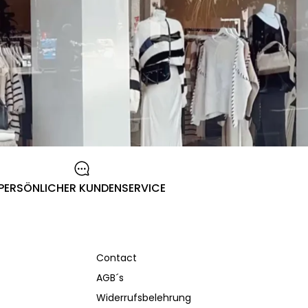
PERSÖNLICHER KUNDENSERVICE
Contact
AGB´s
Widerrufsbelehrung