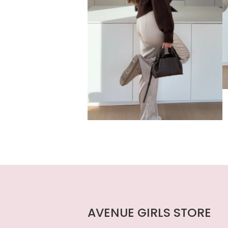
AVENUE GIRLS STORE